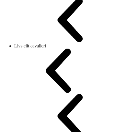
Livs elit cavalieri