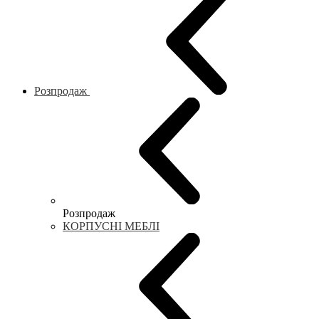
Розпродаж
Розпродаж
КОРПУСНІ МЕБЛІ