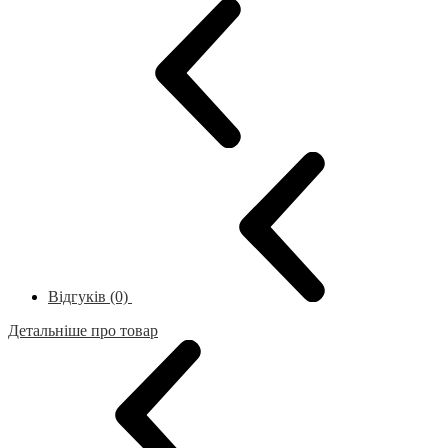
Відгуків (0)
Детальніше про товар