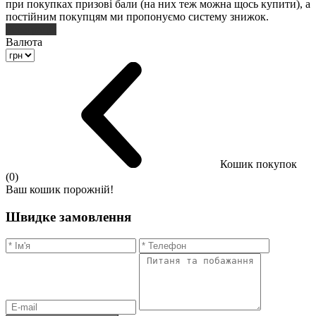
при покупках призові бали (на них теж можна щось купити), а
постійним покупцям ми пропонуємо систему знижок.
Реєстрація
Валюта
Кошик покупок
(0)
Ваш кошик порожній!
Швидке замовлення