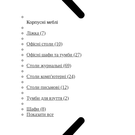
Корпусні меблі
Ліжка (7)
Офісні столи (10)
Офісні шафи та тумби (27)
Столи журнальні (69)
Столи комп'ютерні (24)
Столи письмові (12)
Тумби для взуття (2)
Шафи (8)
Показати все