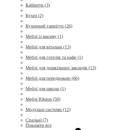
Кабінети (3)
Кухні (2)
Кухонний гарнітур (26)
Меблі із масиву (1)
Меблі для вітальні (13)
Меблі для готелів та кафе (1)
Меблі для дошкільних закладів (13)
Меблі для передпокою (66)
Меблі для школи (1)
Меблі Юніор (50)
Модульні системи (12)
Спальні (7)
Показати все