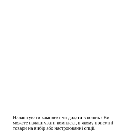
Налаштувати комплект чи додати в кошик?
Ви
можете налаштувати комплект, в якому присутні
товари на вибір або настроюванні опції.