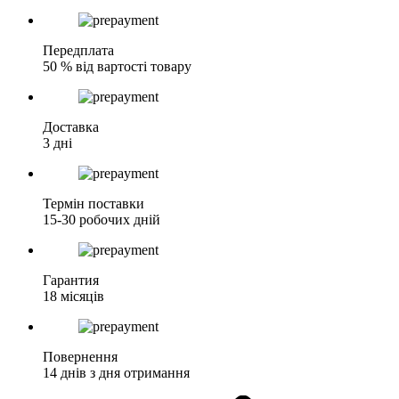
Передплата
50 % від вартості товару
Доставка
3 дні
Термін поставки
15-30 робочих дній
​Гарантия
18 місяців
Повернення
14 днів з дня отримання