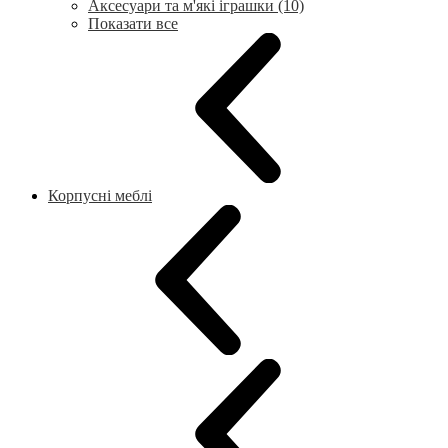
Аксесуари та м'які іграшки (10)
Показати все
Корпусні меблі