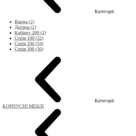
Категорії
Ванна (2)
Дитяча (2)
Кабінет 200 (2)
Серія 100 (32)
Серія 200 (54)
Серія 300 (30)
Категорії
КОРПУСНІ МЕБЛІ