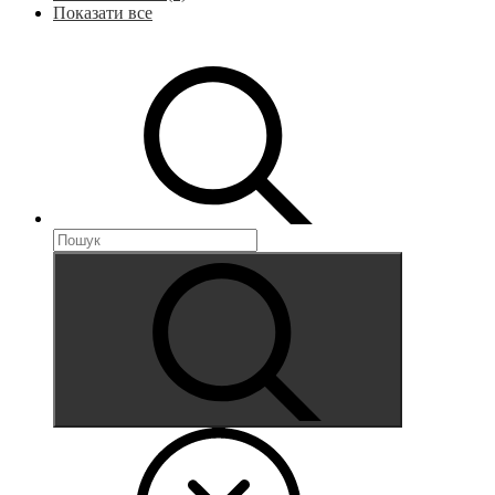
Показати все