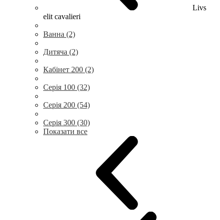
Livs
elit cavalieri
Ванна (2)
Дитяча (2)
Кабінет 200 (2)
Серія 100 (32)
Серія 200 (54)
Серія 300 (30)
Показати все