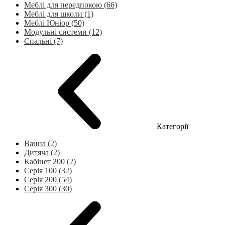
Меблі для передпокою (66)
Меблі для школи (1)
Меблі Юніор (50)
Модульні системи (12)
Спальні (7)
Категорії
Ванна (2)
Дитяча (2)
Кабінет 200 (2)
Серія 100 (32)
Серія 200 (54)
Серія 300 (30)