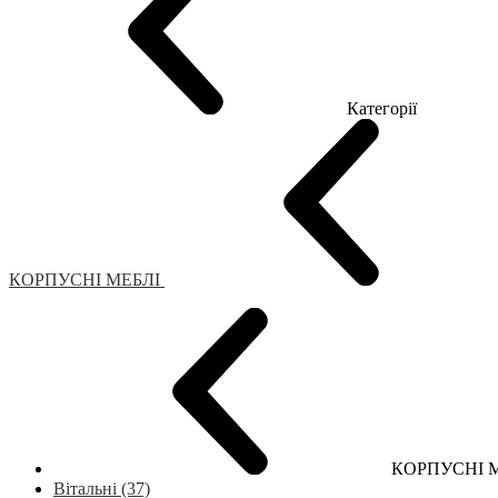
Категорії
КОРПУСНІ МЕБЛІ
КОРПУСНІ М
Вітальні (37)