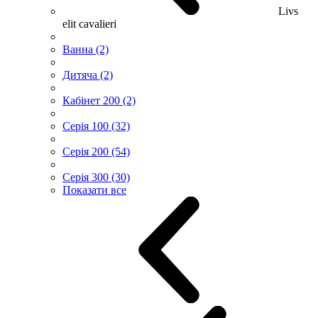
Livs
elit cavalieri
Ванна (2)
Дитяча (2)
Кабінет 200 (2)
Серія 100 (32)
Серія 200 (54)
Серія 300 (30)
Показати все