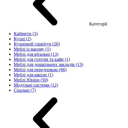
Категорії
Кабінети (3)
Кухні (2)
Кухонний гарнітур (26)
Меблі із масиву (1)
Меблі для вітальні (13)
Меблі для готелів та кафе (1)
Меблі для дошкільних закладів (13)
Меблі для передпокою (66)
Меблі для школи (1)
Меблі Юніор (50)
Модульні системи (12)
Спальні (7)