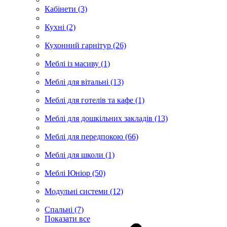
Кабінети (3)
Кухні (2)
Кухонний гарнітур (26)
Меблі із масиву (1)
Меблі для вітальні (13)
Меблі для готелів та кафе (1)
Меблі для дошкільних закладів (13)
Меблі для передпокою (66)
Меблі для школи (1)
Меблі Юніор (50)
Модульні системи (12)
Спальні (7)
Показати все