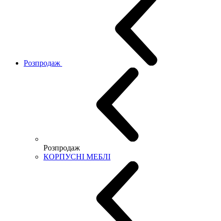
Розпродаж
Розпродаж
КОРПУСНІ МЕБЛІ