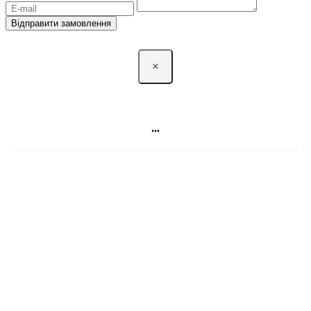
Відправити замовлення
×
...