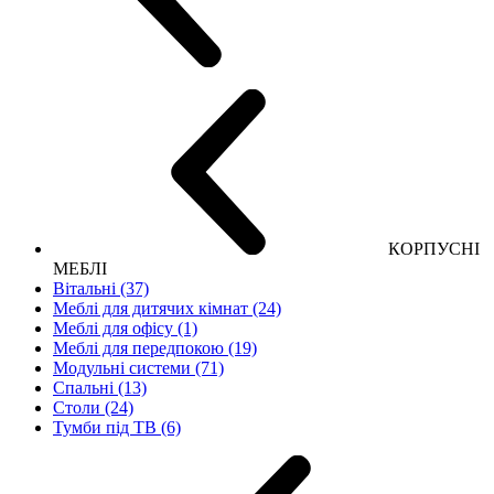
КОРПУСНІ
МЕБЛІ
Вітальні (37)
Меблі для дитячих кімнат (24)
Меблі для офісу (1)
Меблі для передпокою (19)
Модульні системи (71)
Спальні (13)
Столи (24)
Тумби під ТВ (6)