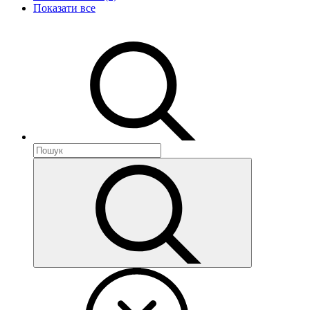
Показати все