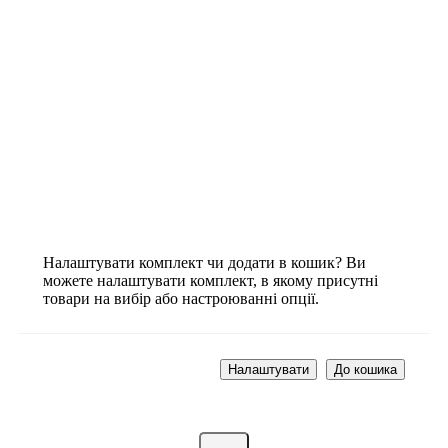
Налаштувати комплект чи додати в кошик?
Ви
можете налаштувати комплект, в якому присутні
товари на вибір або настроюванні опції.
Налаштувати
До кошика