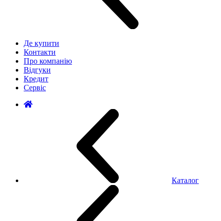
Де купити
Контакти
Про компанію
Відгуки
Кредит
Сервіс
Каталог