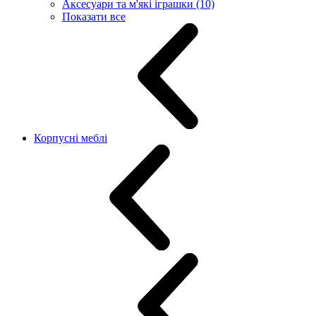
Аксесуари та м'які іграшки (10)
Показати все
Корпусні меблі