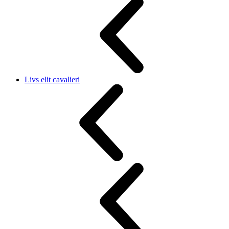
Livs elit cavalieri