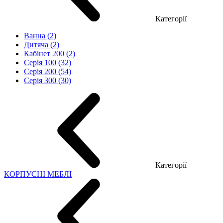
Категорії
Ванна (2)
Дитяча (2)
Кабінет 200 (2)
Серія 100 (32)
Серія 200 (54)
Серія 300 (30)
Категорії
КОРПУСНІ МЕБЛІ