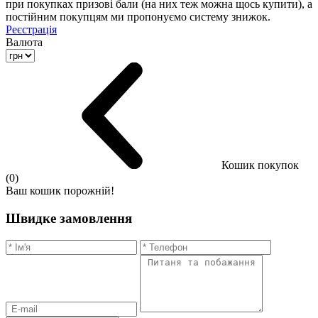
при покупках призові бали (на них теж можна щось купити), а
постійним покупцям ми пропонуємо систему знижок.
Реєстрація
Валюта
Кошик покупок
(0)
Ваш кошик порожній!
Швидке замовлення