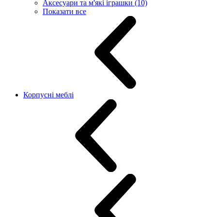
Аксесуари та м'які іграшки (10)
Показати все
Корпусні меблі