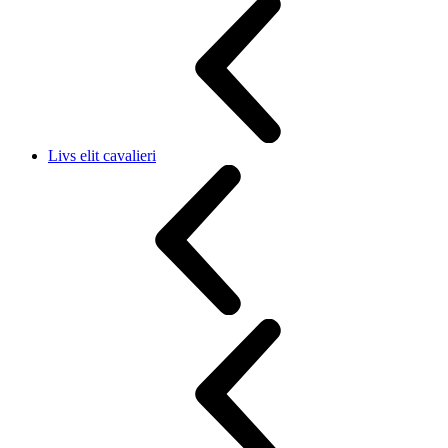
Livs elit cavalieri