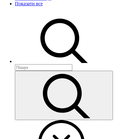
Показати все