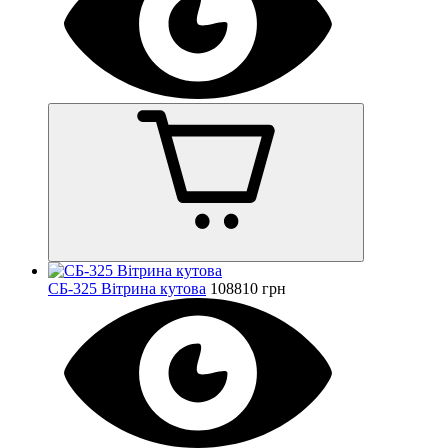
СБ-325 Вітрина кутова
108810 грн