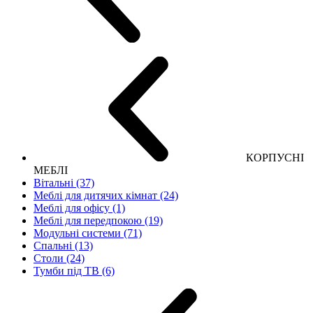
КОРПУСНІ
МЕБЛІ
Вітальні (37)
Меблі для дитячих кімнат (24)
Меблі для офісу (1)
Меблі для передпокою (19)
Модульні системи (71)
Спальні (13)
Столи (24)
Тумби під ТВ (6)