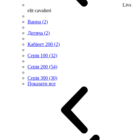
Livs
elit cavalieri
Ванна (2)
Дитяча (2)
Кабінет 200 (2)
Серія 100 (32)
Серія 200 (54)
Серія 300 (30)
Показати все