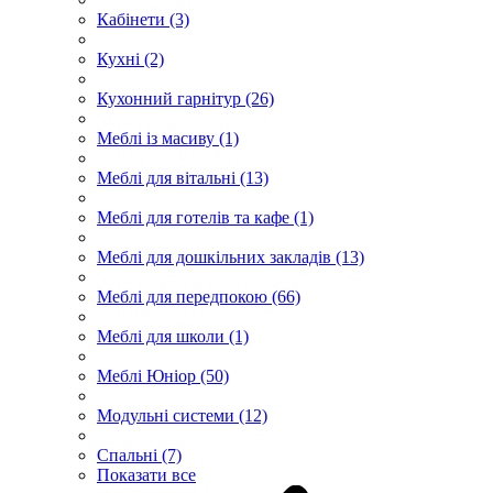
Кабінети (3)
Кухні (2)
Кухонний гарнітур (26)
Меблі із масиву (1)
Меблі для вітальні (13)
Меблі для готелів та кафе (1)
Меблі для дошкільних закладів (13)
Меблі для передпокою (66)
Меблі для школи (1)
Меблі Юніор (50)
Модульні системи (12)
Спальні (7)
Показати все