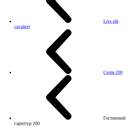
Livs elit
cavalieri
Серія 200
Гостинний
гарнітур 200