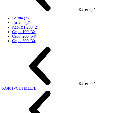
Категорії
Ванна (2)
Дитяча (2)
Кабінет 200 (2)
Серія 100 (32)
Серія 200 (54)
Серія 300 (30)
Категорії
КОРПУСНІ МЕБЛІ