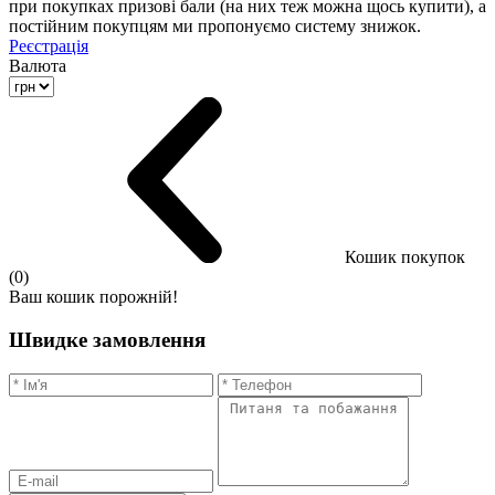
при покупках призові бали (на них теж можна щось купити), а
постійним покупцям ми пропонуємо систему знижок.
Реєстрація
Валюта
Кошик покупок
(0)
Ваш кошик порожній!
Швидке замовлення