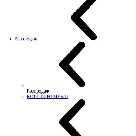
Розпродаж
Розпродаж
КОРПУСНІ МЕБЛІ