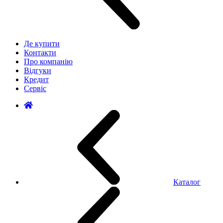
Де купити
Контакти
Про компанію
Відгуки
Кредит
Сервіс
Каталог