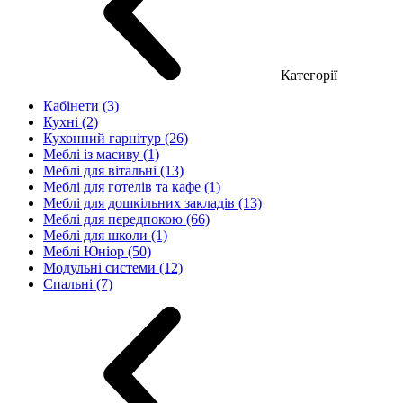
Категорії
Кабінети (3)
Кухні (2)
Кухонний гарнітур (26)
Меблі із масиву (1)
Меблі для вітальні (13)
Меблі для готелів та кафе (1)
Меблі для дошкільних закладів (13)
Меблі для передпокою (66)
Меблі для школи (1)
Меблі Юніор (50)
Модульні системи (12)
Спальні (7)