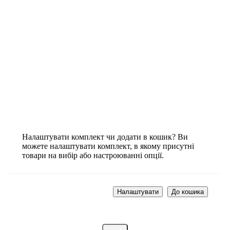
Налаштувати комплект чи додати в кошик?
Ви
можете налаштувати комплект, в якому присутні
товари на вибір або настроюванні опції.
Налаштувати
До кошика