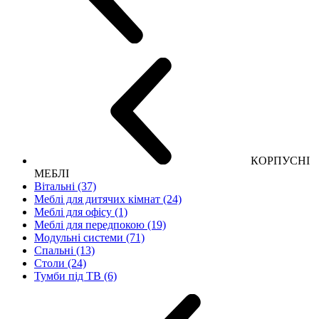
КОРПУСНІ
МЕБЛІ
Вітальні (37)
Меблі для дитячих кімнат (24)
Меблі для офісу (1)
Меблі для передпокою (19)
Модульні системи (71)
Спальні (13)
Столи (24)
Тумби під ТВ (6)