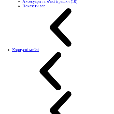
Аксесуари та м'які іграшки (10)
Показати все
Корпусні меблі