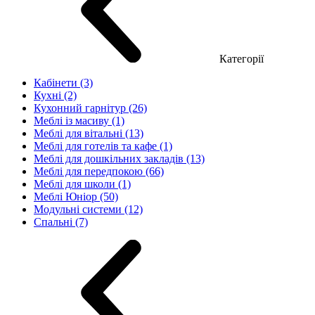
Категорії
Кабінети (3)
Кухні (2)
Кухонний гарнітур (26)
Меблі із масиву (1)
Меблі для вітальні (13)
Меблі для готелів та кафе (1)
Меблі для дошкільних закладів (13)
Меблі для передпокою (66)
Меблі для школи (1)
Меблі Юніор (50)
Модульні системи (12)
Спальні (7)