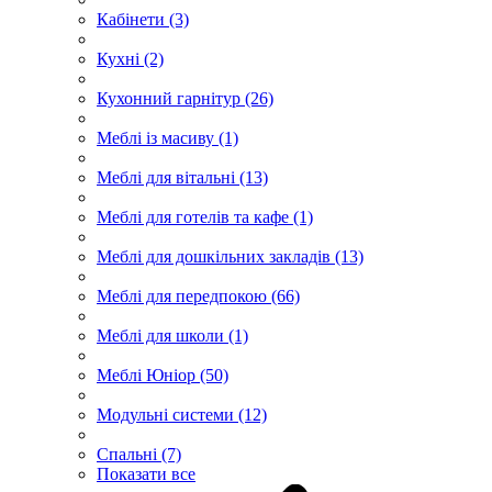
Кабінети (3)
Кухні (2)
Кухонний гарнітур (26)
Меблі із масиву (1)
Меблі для вітальні (13)
Меблі для готелів та кафе (1)
Меблі для дошкільних закладів (13)
Меблі для передпокою (66)
Меблі для школи (1)
Меблі Юніор (50)
Модульні системи (12)
Спальні (7)
Показати все