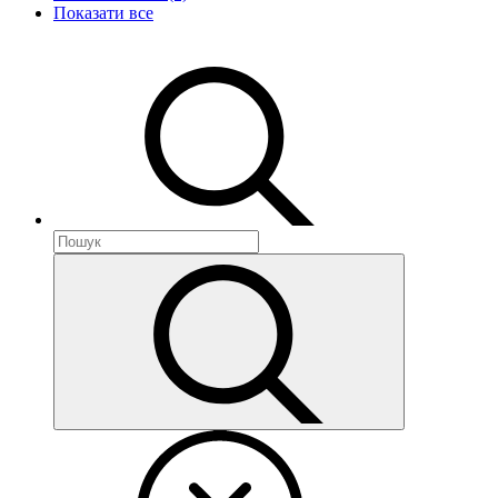
Показати все