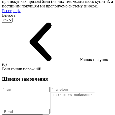
при покупках призові бали (на них теж можна щось купити), а
постійним покупцям ми пропонуємо систему знижок.
Реєстрація
Валюта
Кошик покупок
(0)
Ваш кошик порожній!
Швидке замовлення