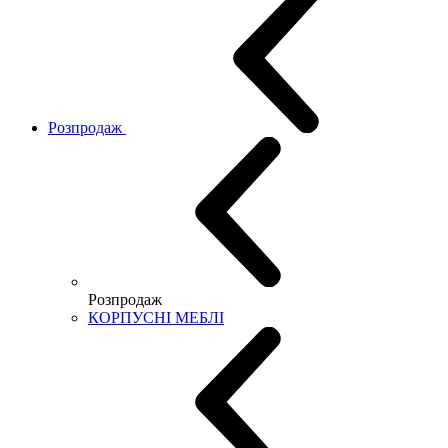
Розпродаж
Розпродаж
КОРПУСНІ МЕБЛІ