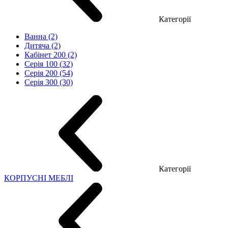
Категорії
Ванна (2)
Дитяча (2)
Кабінет 200 (2)
Серія 100 (32)
Серія 200 (54)
Серія 300 (30)
Категорії
КОРПУСНІ МЕБЛІ