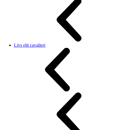
Livs elit cavalieri