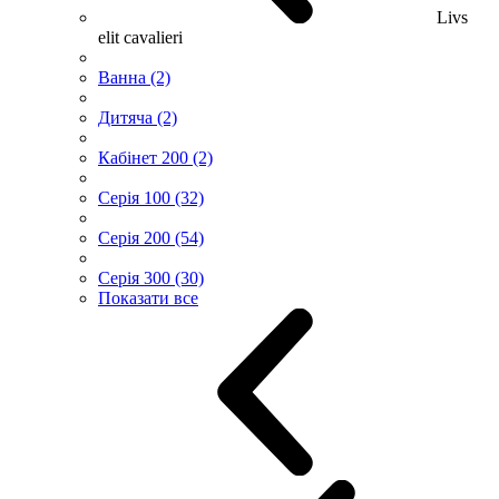
Livs
elit cavalieri
Ванна (2)
Дитяча (2)
Кабінет 200 (2)
Серія 100 (32)
Серія 200 (54)
Серія 300 (30)
Показати все