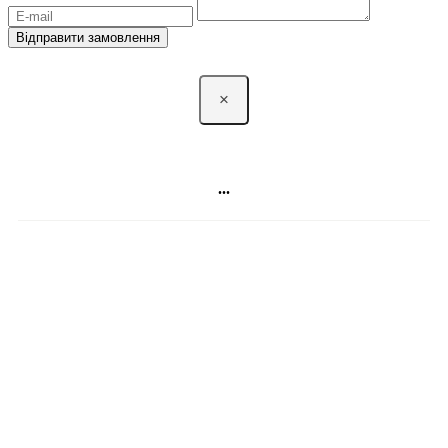
Відправити замовлення
×
...